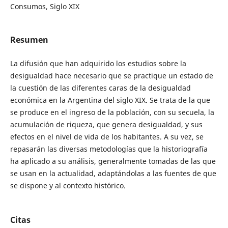
Consumos, Siglo XIX
Resumen
La difusión que han adquirido los estudios sobre la
desigualdad hace necesario que se practique un estado de
la cuestión de las diferentes caras de la desigualdad
económica en la Argentina del siglo XIX. Se trata de la que
se produce en el ingreso de la población, con su secuela, la
acumulación de riqueza, que genera desigualdad, y sus
efectos en el nivel de vida de los habitantes. A su vez, se
repasarán las diversas metodologías que la historiografía
ha aplicado a su análisis, generalmente tomadas de las que
se usan en la actualidad, adaptándolas a las fuentes de que
se dispone y al contexto histórico.
Citas