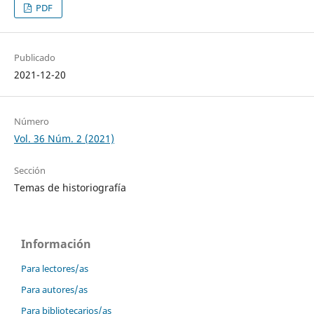
PDF
Publicado
2021-12-20
Número
Vol. 36 Núm. 2 (2021)
Sección
Temas de historiografía
Información
Para lectores/as
Para autores/as
Para bibliotecarios/as