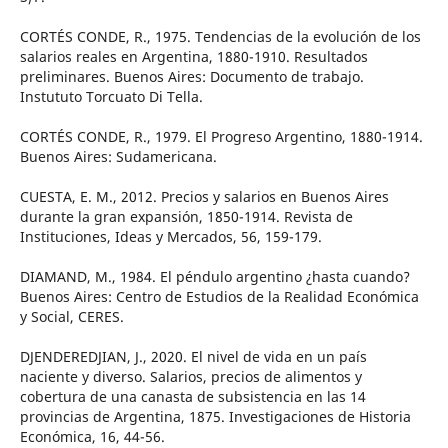
CORTÉS CONDE, R., 1975. Tendencias de la evolución de los
salarios reales en Argentina, 1880-1910. Resultados
preliminares. Buenos Aires: Documento de trabajo.
Instututo Torcuato Di Tella.
CORTÉS CONDE, R., 1979. El Progreso Argentino, 1880-1914.
Buenos Aires: Sudamericana.
CUESTA, E. M., 2012. Precios y salarios en Buenos Aires
durante la gran expansión, 1850-1914. Revista de
Instituciones, Ideas y Mercados, 56, 159-179.
DIAMAND, M., 1984. El péndulo argentino ¿hasta cuando?
Buenos Aires: Centro de Estudios de la Realidad Económica
y Social, CERES.
DJENDEREDJIAN, J., 2020. El nivel de vida en un país
naciente y diverso. Salarios, precios de alimentos y
cobertura de una canasta de subsistencia en las 14
provincias de Argentina, 1875. Investigaciones de Historia
Económica, 16, 44-56.