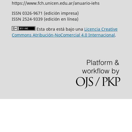
https://www.fch.unicen.edu.ar/anuario-iehs
ISSN 0326-9671 (edición impresa)
ISSN 2524-9339 (edición en línea)
Esta obra está bajo una
Licencia Creative
Commons Atribución-NoComercial 4.0 Internacional
.