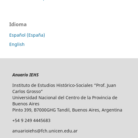
Idioma
Español (España)
English
Anuario IEHS
Instituto de Estudios Histórico-Sociales “Prof. Juan
Carlos Grosso”
Universidad Nacional del Centro de la Provincia de
Buenos Aires
Pinto 399, B7000GHG Tandil, Buenos Aires, Argentina
+54 9 249 4445683
anuarioiehs@fch.unicen.edu.ar