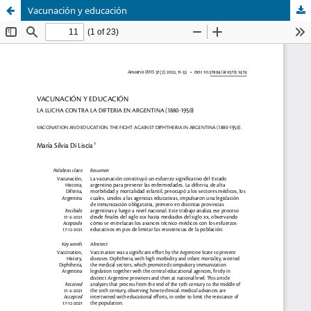
Vacunación y educación