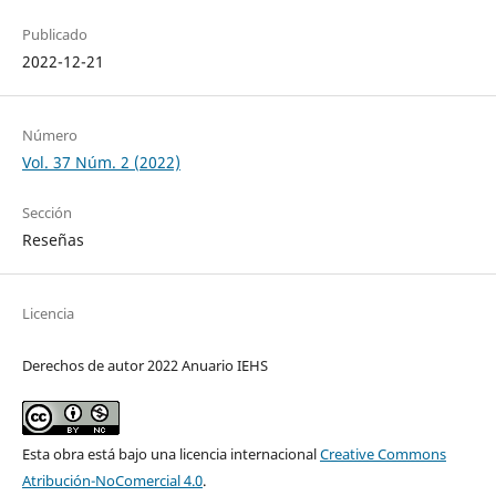
Publicado
2022-12-21
Número
Vol. 37 Núm. 2 (2022)
Sección
Reseñas
Licencia
Derechos de autor 2022 Anuario IEHS
Esta obra está bajo una licencia internacional
Creative Commons
Atribución-NoComercial 4.0
.