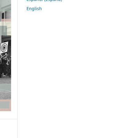
English