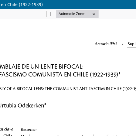
 en Chile (1922-1939)