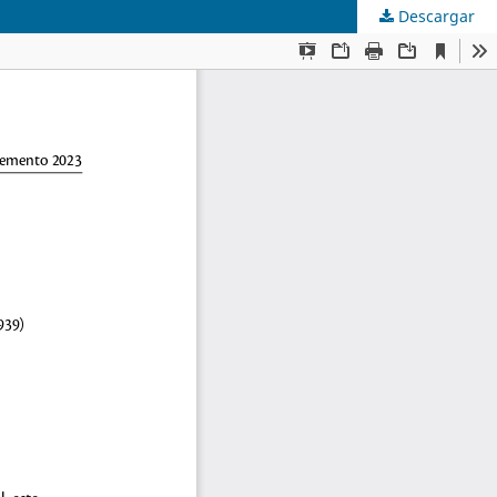
Descargar