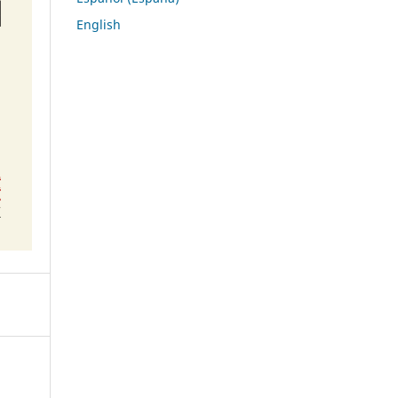
English