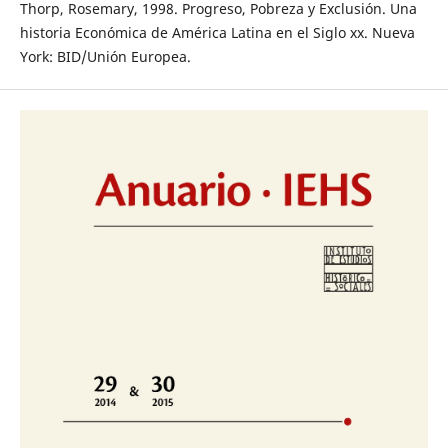
Thorp, Rosemary, 1998. Progreso, Pobreza y Exclusión. Una
historia Económica de América Latina en el Siglo xx. Nueva
York: BID/Unión Europea.