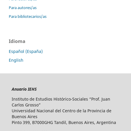
Para autores/as
Para bibliotecarios/as
Idioma
Español (España)
English
Anuario IEHS
Instituto de Estudios Histórico-Sociales “Prof. Juan
Carlos Grosso”
Universidad Nacional del Centro de la Provincia de
Buenos Aires
Pinto 399, B7000GHG Tandil, Buenos Aires, Argentina