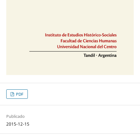
PDF
Publicado
2015-12-15