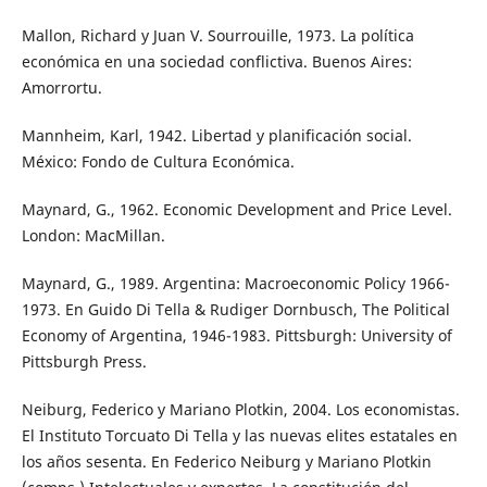
Mallon, Richard y Juan V. Sourrouille, 1973. La política
económica en una sociedad conflictiva. Buenos Aires:
Amorrortu.
Mannheim, Karl, 1942. Libertad y planificación social.
México: Fondo de Cultura Económica.
Maynard, G., 1962. Economic Development and Price Level.
London: MacMillan.
Maynard, G., 1989. Argentina: Macroeconomic Policy 1966-
1973. En Guido Di Tella & Rudiger Dornbusch, The Political
Economy of Argentina, 1946-1983. Pittsburgh: University of
Pittsburgh Press.
Neiburg, Federico y Mariano Plotkin, 2004. Los economistas.
El Instituto Torcuato Di Tella y las nuevas elites estatales en
los años sesenta. En Federico Neiburg y Mariano Plotkin