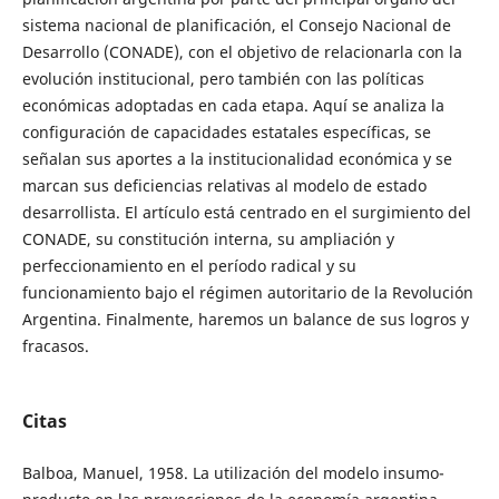
sistema nacional de planificación, el Consejo Nacional de
Desarrollo (CONADE), con el objetivo de relacionarla con la
evolución institucional, pero también con las políticas
económicas adoptadas en cada etapa. Aquí se analiza la
configuración de capacidades estatales específicas, se
señalan sus aportes a la institucionalidad económica y se
marcan sus deficiencias relativas al modelo de estado
desarrollista. El artículo está centrado en el surgimiento del
CONADE, su constitución interna, su ampliación y
perfeccionamiento en el período radical y su
funcionamiento bajo el régimen autoritario de la Revolución
Argentina. Finalmente, haremos un balance de sus logros y
fracasos.
Citas
Balboa, Manuel, 1958. La utilización del modelo insumo-