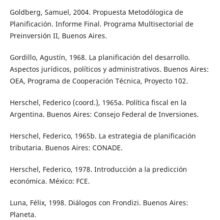
Goldberg, Samuel, 2004. Propuesta Metodólogica de
Planificación. Informe Final. Programa Multisectorial de
Preinversión II, Buenos Aires.
Gordillo, Agustín, 1968. La planificación del desarrollo.
Aspectos jurídicos, políticos y administrativos. Buenos Aires:
OEA, Programa de Cooperación Técnica, Proyecto 102.
Herschel, Federico (coord.), 1965a. Política fiscal en la
Argentina. Buenos Aires: Consejo Federal de Inversiones.
Herschel, Federico, 1965b. La estrategia de planificación
tributaria. Buenos Aires: CONADE.
Herschel, Federico, 1978. Introducción a la predicción
económica. México: FCE.
Luna, Félix, 1998. Diálogos con Frondizi. Buenos Aires:
Planeta.