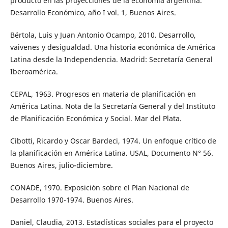
producto en las proyecciones de la economía argentina.
Desarrollo Económico, año I vol. 1, Buenos Aires.
Bértola, Luis y Juan Antonio Ocampo, 2010. Desarrollo,
vaivenes y desigualdad. Una historia económica de América
Latina desde la Independencia. Madrid: Secretaría General
Iberoamérica.
CEPAL, 1963. Progresos en materia de planificación en
América Latina. Nota de la Secretaría General y del Instituto
de Planificación Económica y Social. Mar del Plata.
Cibotti, Ricardo y Oscar Bardeci, 1974. Un enfoque crítico de
la planificación en América Latina. USAL, Documento N° 56.
Buenos Aires, julio-diciembre.
CONADE, 1970. Exposición sobre el Plan Nacional de
Desarrollo 1970-1974. Buenos Aires.
Daniel, Claudia, 2013. Estadísticas sociales para el proyecto