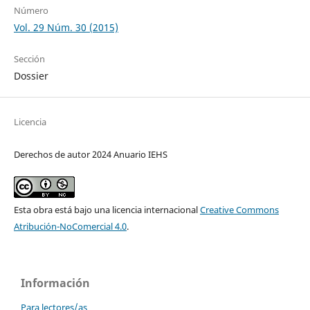
Número
Vol. 29 Núm. 30 (2015)
Sección
Dossier
Licencia
Derechos de autor 2024 Anuario IEHS
Esta obra está bajo una licencia internacional
Creative Commons
Atribución-NoComercial 4.0
.
Información
Para lectores/as