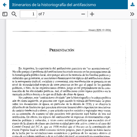
Itinerarios de la historiografía del antifascismo