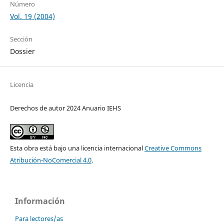
Número
Vol. 19 (2004)
Sección
Dossier
Licencia
Derechos de autor 2024 Anuario IEHS
Esta obra está bajo una licencia internacional
Creative Commons
Atribución-NoComercial 4.0
.
Información
Para lectores/as