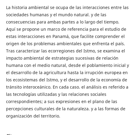
La historia ambiental se ocupa de las interacciones entre las
sociedades humanas y el mundo natural. y de las
consecuencias para ambas partes a lo largo del tiempo.
Aquí se propone un marco de referencia para el estudio de
estas interacciones en Panamá, que facilite comprender el
origen de los problemas ambientales que enfrenta el país.
Tras caracterizar las ecorregiones del Istmo, se examina el
impacto ambiental de estrategias sucesivas de relación
humana con el medio natural, desde el poblamiento inicial y
el desarrollo de la agricultura hasta la irrupción europea en
los ecosistemas del Istmo, y el desarrollo de la economía de
tránsito interoceánico. En cada caso. el análisis es referido a
las tecnologías utilizadas y las relaciones sociales
correspondientes; a sus expresiones en el plano de las
percepciones culturales de la naturaleza. y a las formas de
organización del territorio.