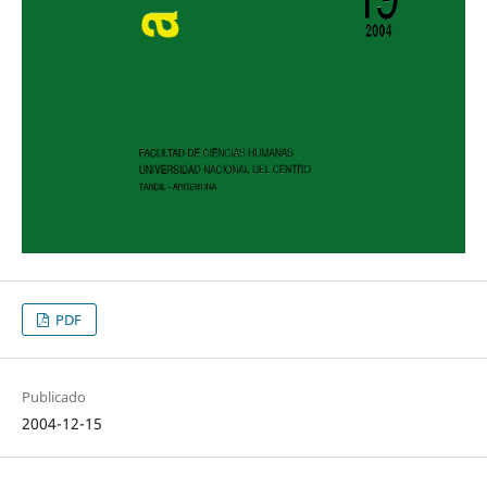
PDF
Publicado
2004-12-15