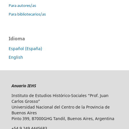
Para autores/as
Para bibliotecarios/as
Idioma
Español (España)
English
Anuario IEHS
Instituto de Estudios Histórico-Sociales “Prof. Juan
Carlos Grosso”
Universidad Nacional del Centro de la Provincia de
Buenos Aires
Pinto 399, B7000GHG Tandil, Buenos Aires, Argentina
+54 9 249 4445683