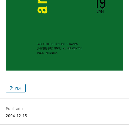
PDF
Publicado
2004-12-15