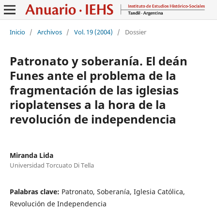
Inicio
/
Archivos
/
Vol. 19 (2004)
/
Dossier
Patronato y soberanía. El deán
Funes ante el problema de la
fragmentación de las iglesias
rioplatenses a la hora de la
revolución de independencia
Miranda Lida
Universidad Torcuato Di Tella
Palabras clave:
Patronato, Soberanía, Iglesia Católica,
Revolución de Independencia