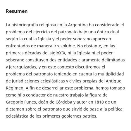
Resumen
La historiografía religiosa en la Argentina ha considerado el
problema del ejercicio del patronato bajo una óptica dual
según la cual la Iglesia y el poder soberano aparecen
enfrentados de manera irresoluble. No obstante, en las
primeras décadas del sigloXIX, ni la Iglesia ni el poder
soberano constituyen dos entidades claramente delimitadas
y jerarquizadas, y en este contexto discutiremos el
problema del patronato teniendo en cuenta la multiplicidad
de jurisdicciones eclesiásticas y civiles propias del Antiguo
Régimen. A fin de desarrollar este problema. hemos tomado
como hilo conductor de nuestro trabajo la figura de
Gregorio Funes, deán de Córdoba y autor en 1810 de un
dictamen sobre el patronato que sirvió de base a la política
eclesiástica de los primeros gobiernos patrios.