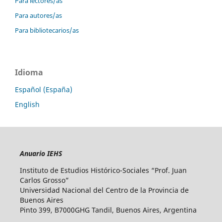
Para lectores/as
Para autores/as
Para bibliotecarios/as
Idioma
Español (España)
English
Anuario IEHS
Instituto de Estudios Histórico-Sociales “Prof. Juan
Carlos Grosso”
Universidad Nacional del Centro de la Provincia de
Buenos Aires
Pinto 399, B7000GHG Tandil, Buenos Aires, Argentina