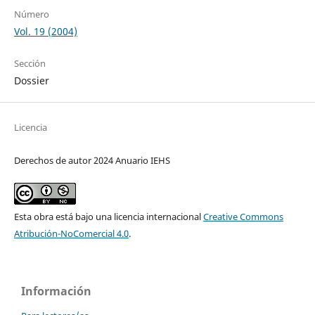
Número
Vol. 19 (2004)
Sección
Dossier
Licencia
Derechos de autor 2024 Anuario IEHS
Esta obra está bajo una licencia internacional
Creative Commons
Atribución-NoComercial 4.0
.
Información