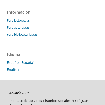
Información
Para lectores/as
Para autores/as
Para bibliotecarios/as
Idioma
Español (España)
English
Anuario IEHS
Instituto de Estudios Histórico-Sociales “Prof. Juan