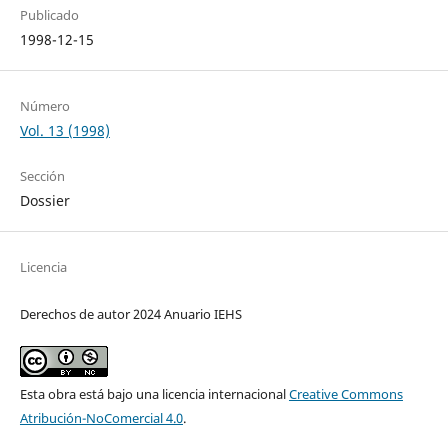
Publicado
1998-12-15
Número
Vol. 13 (1998)
Sección
Dossier
Licencia
Derechos de autor 2024 Anuario IEHS
Esta obra está bajo una licencia internacional
Creative Commons
Atribución-NoComercial 4.0
.