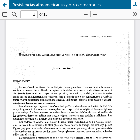
Resistencias afroamericanas y otros cimarrones