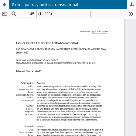
Exilio, guerra y política transnacional