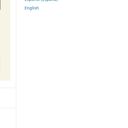
English