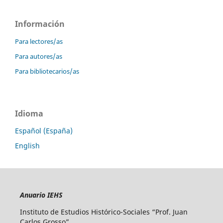
Información
Para lectores/as
Para autores/as
Para bibliotecarios/as
Idioma
Español (España)
English
Anuario IEHS
Instituto de Estudios Histórico-Sociales “Prof. Juan
Carlos Grosso”