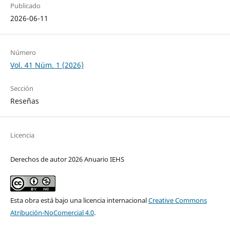
Publicado
2026-06-11
Número
Vol. 41 Núm. 1 (2026)
Sección
Reseñas
Licencia
Derechos de autor 2026 Anuario IEHS
Esta obra está bajo una licencia internacional
Creative Commons
Atribución-NoComercial 4.0
.