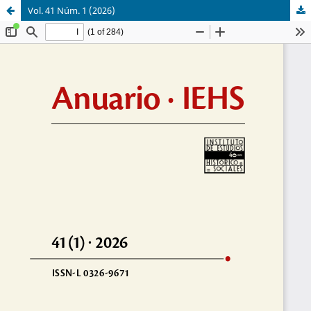
Vol. 41 Núm. 1 (2026)