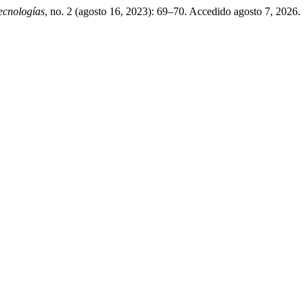
ecnologías
, no. 2 (agosto 16, 2023): 69–70. Accedido agosto 7, 2026.