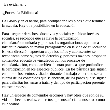
- Es evidente…
-¿Por eso la Biblioteca?
La Biblio y en el barrio, para acompañar a los pibes a que terminen
la escuela. Hay otra posibilidad en la educación.
Para asegurar derechos educativos y sociales y achicar brechas
sociales, se reconoce que es clave la participación
ciudadana/comunitaria y, por eso, las organizaciones apuntan a
iniciar un camino de mayor protagonismo en la vida de su localidad.
En esta dirección, apuestan a que los niños y adolescentes se
reconozcan como sujetos de derecho y, por estas razones, proponen
contenidos educativos vinculados con los procesos de
ciudadanización, como también alientan prácticas que profundicen
la participación en los espacios públicos. En los párrafos que siguen,
en uno de los centros visitados durante el trabajo en terreno se da
cuenta de los contenidos que se abordan, de los pasos que se siguen
para delimitar los temas a tratar y del tipo de participación presente
en este proceso:
Hay un espacio de contenidos escolares y hay otros que son de su
vida, de hechos reales, concretos, que nos afectan a nosotros como
ciudadanos.