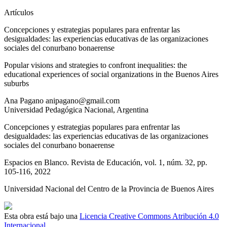
Artículos
Concepciones y estrategias populares para enfrentar las
desigualdades: las experiencias educativas de las organizaciones
sociales del conurbano bonaerense
Popular visions and strategies to confront inequalities: the
educational experiences of social organizations in the Buenos Aires
suburbs
Ana
Pagano
anipagano@gmail.com
Universidad Pedagógica Nacional
,
Argentina
Concepciones y estrategias populares para enfrentar las
desigualdades: las experiencias educativas de las organizaciones
sociales del conurbano bonaerense
Espacios en Blanco. Revista de Educación
, vol. 1
, núm. 32
, pp.
105-116
, 2022
Universidad Nacional del Centro de la Provincia de Buenos Aires
Esta obra está bajo una
Licencia Creative Commons Atribución 4.0
Internacional.