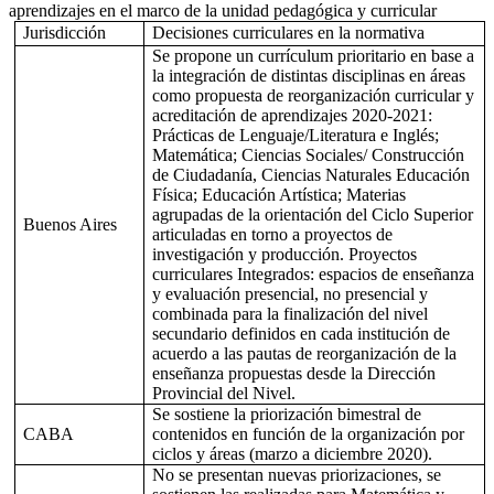
aprendizajes en el marco de la unidad pedagógica y curricular
Jurisdicción
Decisiones curriculares en la normativa
Se propone un currículum prioritario en base a
la integración de distintas disciplinas en áreas
como propuesta de reorganización curricular y
acreditación de aprendizajes 2020-2021:
Prácticas de Lenguaje/Literatura e Inglés;
Matemática; Ciencias Sociales/ Construcción
de Ciudadanía, Ciencias Naturales Educación
Física; Educación Artística; Materias
agrupadas de la orientación del Ciclo Superior
Buenos Aires
articuladas en torno a proyectos de
investigación y producción. Proyectos
curriculares Integrados: espacios de enseñanza
y evaluación presencial, no presencial y
combinada para la finalización del nivel
secundario definidos en cada institución de
acuerdo a las pautas de reorganización de la
enseñanza propuestas desde la Dirección
Provincial del Nivel.
Se sostiene la priorización bimestral de
CABA
contenidos en función de la organización por
ciclos y áreas (marzo a diciembre 2020).
No se presentan nuevas priorizaciones, se