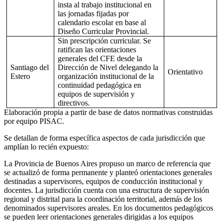
insta al trabajo institucional en
las jornadas fijadas por
calendario escolar en base al
Diseño Curricular Provincial.
Sin prescripción curricular. Se
ratifican las orientaciones
generales del CFE desde la
Santiago del
Dirección de Nivel delegando la
Orientativo
Estero
organización institucional de la
continuidad pedagógica en
equipos de supervisión y
directivos.
Elaboración propia a partir de base de datos normativas construidas
por equipo PISAC.
Se detallan de forma específica aspectos de cada jurisdicción que
amplían lo recién expuesto:
La
Provincia de Buenos Aires
propuso un marco de referencia que
se actualizó de forma permanente y planteó orientaciones generales
destinadas a supervisores, equipos de conducción institucional y
docentes. La jurisdicción cuenta con una estructura de supervisión
regional y distrital para la coordinación territorial, además de los
denominados supervisores areales. En los documentos pedagógicos
se pueden leer orientaciones generales dirigidas a los equipos