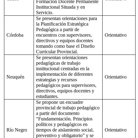
Formación Docente Permanente
Institucional Situada y en
Servicio.
Se presentan orientaciones para
la Planificación Estratégica
Pedagógica a partir de
Córdoba
encuentros con supervisores,
Orientativo
directivos y equipos docentes
tomando como base el Diseño
Curricular Provincial.
Se presentan orientaciones
pedagógicas de trabajo
institucional centradas en la
implementación de diferentes
Neuquén
Orientativo
estrategias y recursos
pedagógicos para supervisores,
directivos, equipos docentes y
estudiantes.
Se propone un encuadre
provincial de trabajo pedagógico
a partir del documento
“Fundamentación. Principios
políticos y pedagógicos en
Río Negro
tiempos de aislamiento social,
Orientativo
preventivo y obligatorio” y se