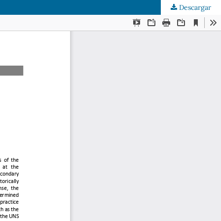
Descargar