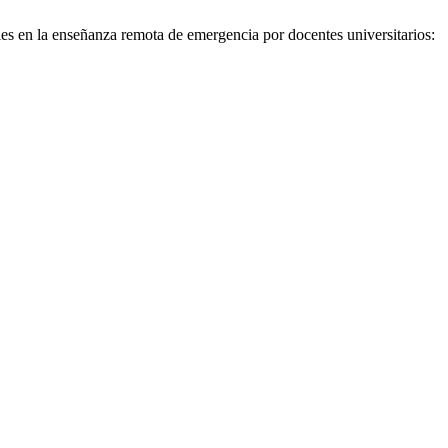
s en la enseñanza remota de emergencia por docentes universitarios: