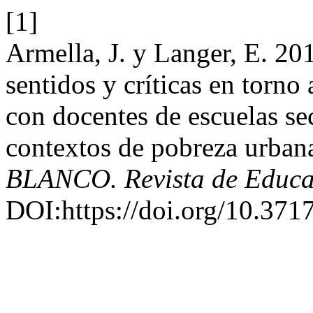
[1]
Armella, J. y Langer, E. 201
sentidos y críticas en torno 
con docentes de escuelas s
contextos de pobreza urban
BLANCO. Revista de Educa
DOI:https://doi.org/10.3