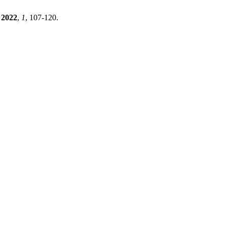
2022
,
1
, 107-120.