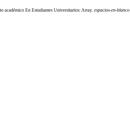
nto académico En Estudiantes Universitarios: Array.
espacios-en-blanco