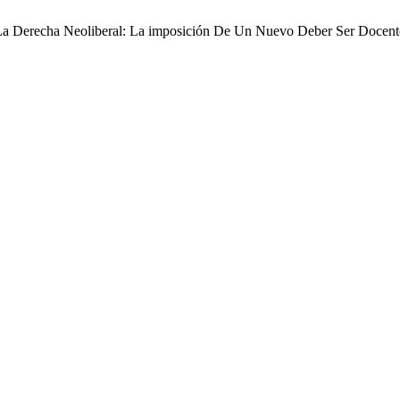
 La Derecha Neoliberal: La imposición De Un Nuevo Deber Ser Docen