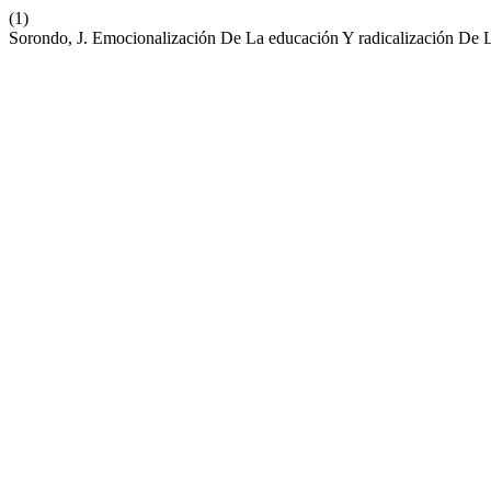
(1)
Sorondo, J. Emocionalización De La educación Y radicalización De