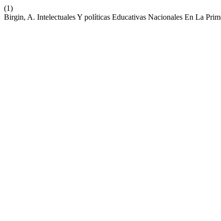
(1)
Birgin, A. Intelectuales Y políticas Educativas Nacionales En La Pr