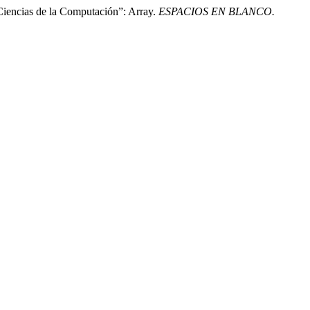
 Ciencias de la Computación”: Array.
ESPACIOS EN BLANCO.