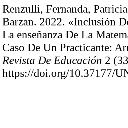
Renzulli, Fernanda, Patrici
Barzan. 2022. «Inclusión D
La enseñanza De La Matemá
Caso De Un Practicante: Ar
Revista De Educación
2 (33
https://doi.org/10.37177