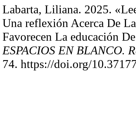
Labarta, Liliana. 2025. «L
Una reflexión Acerca De La
Favorecen La educación De
ESPACIOS EN BLANCO. Rev
74. https://doi.org/10.37