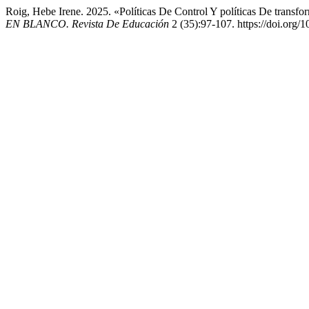
Roig, Hebe Irene. 2025. «Políticas De Control Y políticas De trans
EN BLANCO. Revista De Educación
2 (35):97-107. https://doi.or