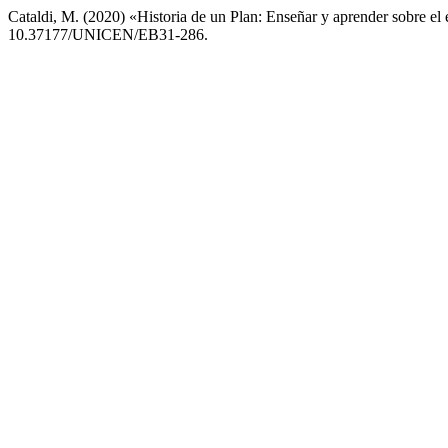
Cataldi, M. (2020) «Historia de un Plan: Enseñar y aprender sobre el
10.37177/UNICEN/EB31-286.