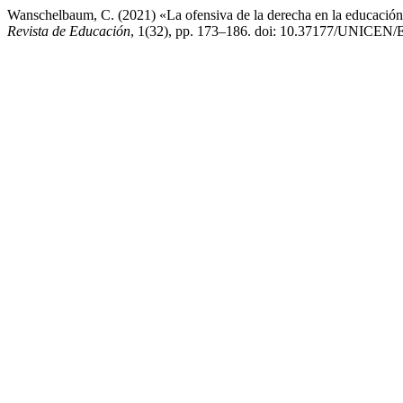
Wanschelbaum, C. (2021) «La ofensiva de la derecha en la educación 
Revista de Educación
, 1(32), pp. 173–186. doi: 10.37177/UNICEN/