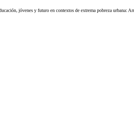
ucación, jóvenes y futuro en contextos de extrema pobreza urbana: Ar