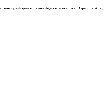
: temas y enfoques en la investigación educativa en Argentina: Array»