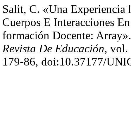
Salit, C. «Una Experiencia l
Cuerpos E Interacciones En
formación Docente: Array»
Revista De Educación
, vol
179-86, doi:10.37177/UN