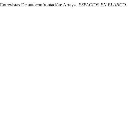
 Entrevistas De autoconfrontación: Array».
ESPACIOS EN BLANCO.