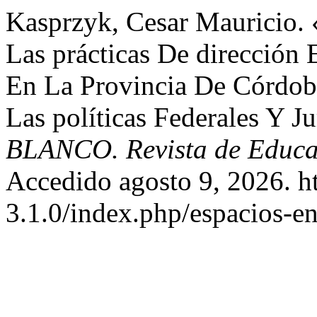
Kasprzyk, Cesar Mauricio.
Las prácticas De dirección 
En La Provincia De Córdob
Las políticas Federales Y J
BLANCO. Revista de Educa
Accedido agosto 9, 2026. htt
3.1.0/index.php/espacios-en