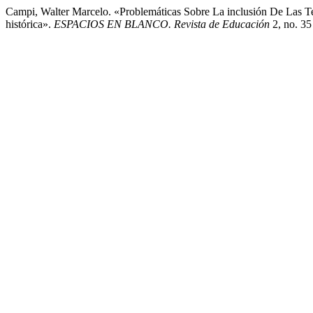
Campi, Walter Marcelo. «Problemáticas Sobre La inclusión De Las 
histórica».
ESPACIOS EN BLANCO. Revista de Educación
2, no. 35