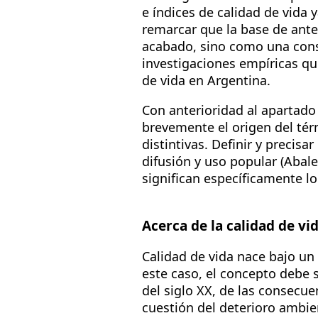
e índices de calidad de vida 
remarcar que la base de ant
acabado, sino como una cons
investigaciones empíricas qu
de vida en Argentina.
Con anterioridad al apartado 
brevemente el origen del térm
distintivas. Definir y preci
difusión y uso popular (Abal
significan específicamente lo
Acerca de la calidad de vi
Calidad de vida nace bajo un
este caso, el concepto debe 
del siglo XX, de las consecue
cuestión del deterioro ambie