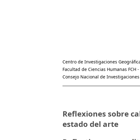
Centro de Investigaciones Geográficas
Facultad de Ciencias Humanas FCH - 
Consejo Nacional de Investigaciones
Reflexiones sobre ca
estado del arte