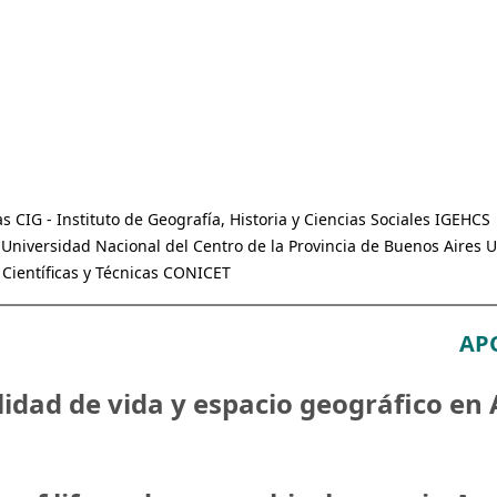
 CIG - Instituto de Geografía, Historia y Ciencias Sociales IGEHCS
Universidad Nacional del Centro de la Provincia de Buenos Aires
 Científicas y Técnicas CONICET
AP
lidad de vida y espacio geográfico en 