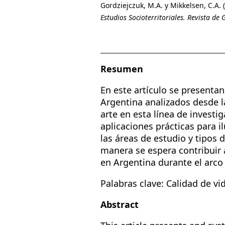
Gordziejczuk, M.A. y Mikkelsen, C.A. 
Estudios Socioterritoriales. Revista de 
Resumen
En este artículo se presentan
Argentina analizados desde la
arte en esta línea de investi
aplicaciones prácticas para 
las áreas de estudio y tipos
manera se espera contribuir 
en Argentina durante el arco
Palabras clave: Calidad de vi
Abstract