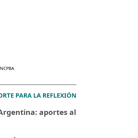
 UNCPBA
ORTE PARA LA REFLEXIÓN
Argentina: aportes al