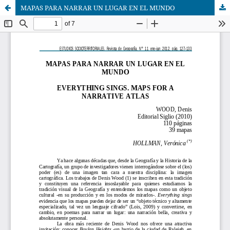
MAPAS PARA NARRAR UN LUGAR EN EL MUNDO