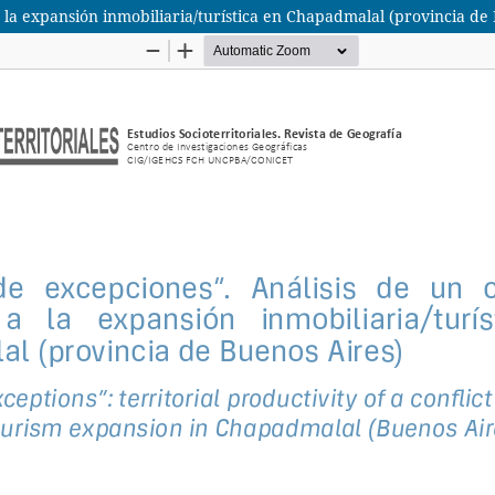
a la expansión inmobiliaria/turística en Chapadmalal (provincia de