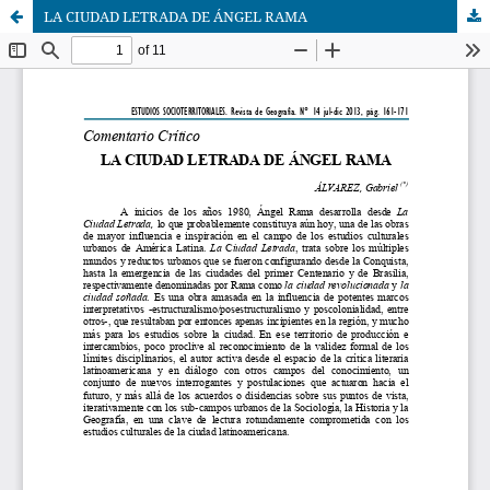
LA CIUDAD LETRADA DE ÁNGEL RAMA