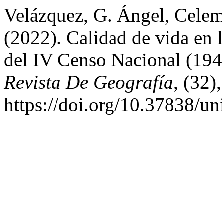
Velázquez, G. Ángel, Celemí
(2022). Calidad de vida en 
del IV Censo Nacional (19
Revista De Geografía
, (32)
https://doi.org/10.37838/un