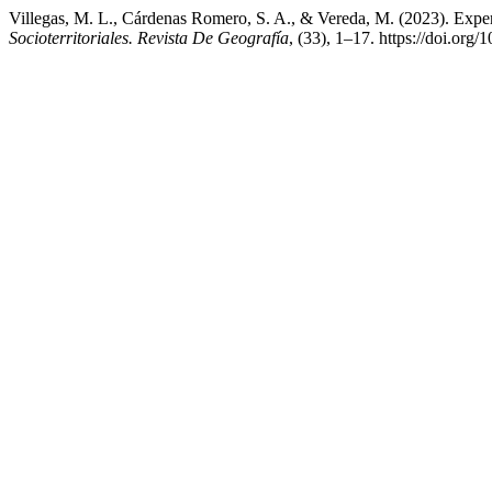
Villegas, M. L., Cárdenas Romero, S. A., & Vereda, M. (2023). Exper
Socioterritoriales. Revista De Geografía
, (33), 1–17. https://doi.org