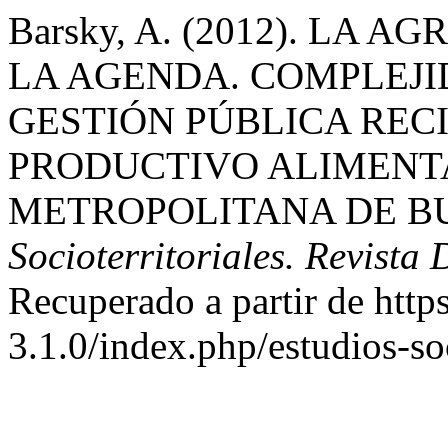
Barsky, A. (2012). LA
LA AGENDA. COMPLEJ
GESTIÓN PÚBLICA REC
PRODUCTIVO ALIMENTA
METROPOLITANA DE B
Socioterritoriales. Revista
Recuperado a partir de https
3.1.0/index.php/estudios-soc