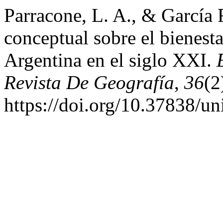
Parracone, L. A., & García 
conceptual sobre el bienesta
Argentina en el siglo XXI.
Revista De Geografía
,
36
(2
https://doi.org/10.37838/un