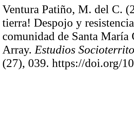
Ventura Patiño, M. del C. (
tierra! Despojo y resistencia
comunidad de Santa María 
Array.
Estudios Socioterrit
(27), 039. https://doi.org/