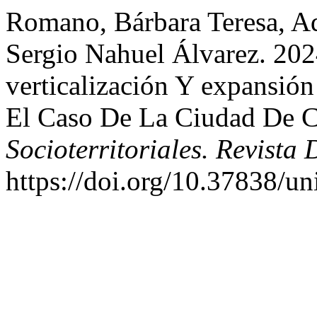
Romano, Bárbara Teresa, Adr
Sergio Nahuel Álvarez. 2024
verticalización Y expansión
El Caso De La Ciudad De 
Socioterritoriales. Revista
https://doi.org/10.37838/un