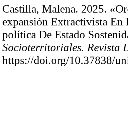
Castilla, Malena. 2025. «Or
expansión Extractivista En
política De Estado Sosteni
Socioterritoriales. Revista
https://doi.org/10.37838/un