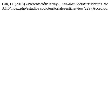
Lan, D. (2018) «Presentación: Array»,
Estudios Socioterritoriales. R
3.1.0/index.php/estudios-socioterritoriales/article/view/229 (Accedido