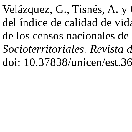
Velázquez, G., Tisnés, A. y
del índice de calidad de vid
de los censos nacionales d
Socioterritoriales. Revista
doi: 10.37838/unicen/est.3